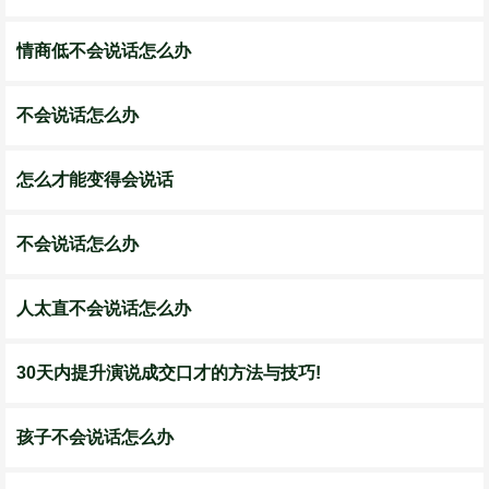
情商低不会说话怎么办
不会说话怎么办
怎么才能变得会说话
不会说话怎么办
人太直不会说话怎么办
30天内提升演说成交口才的方法与技巧!
孩子不会说话怎么办