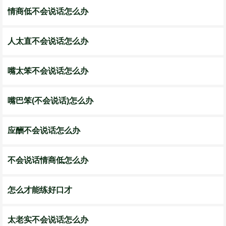
情商低不会说话怎么办
人太直不会说话怎么办
嘴太笨不会说话怎么办
嘴巴笨(不会说话)怎么办
应酬不会说话怎么办
不会说话情商低怎么办
怎么才能练好口才
太老实不会说话怎么办