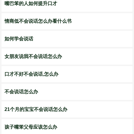
嘴巴笨的人如何提升口才
情商低不会说话怎么办看什么书
如何学会说话
女朋友说我不会说话怎么办
口才不好不会说话,怎么办
不会说话怎么办
21个月的宝宝不会说话怎么办
孩子嘴笨父母应该怎么办