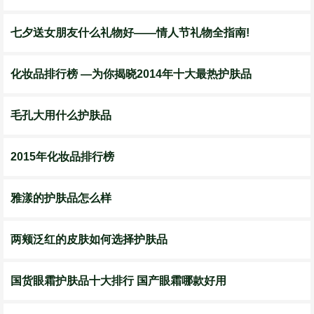
七夕送女朋友什么礼物好——情人节礼物全指南!
化妆品排行榜 —为你揭晓2014年十大最热护肤品
毛孔大用什么护肤品
2015年化妆品排行榜
雅漾的护肤品怎么样
两颊泛红的皮肤如何选择护肤品
国货眼霜护肤品十大排行 国产眼霜哪款好用