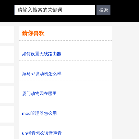
猜你喜欢
如何设置无线路由器
海马s7发动机怎么样
厦门动物园在哪里
mod管理器怎么用
un拼音怎么读音声音