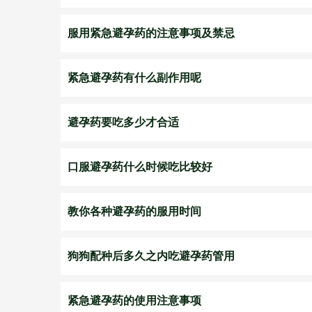
服用紧急避孕药的注意事项及禁忌
紧急避孕药有什么副作用呢
避孕药要吃多少才合适
口服避孕药什么时候吃比较好
教你各种避孕药的服用时间
狗狗配种后多久之内吃避孕药管用
紧急避孕药的使用注意事项