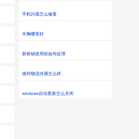
手机闪退怎么修复
丰胸哪里好
新铁锅使用前如何处理
德邦物流待遇怎么样
windows自动更新怎么关闭