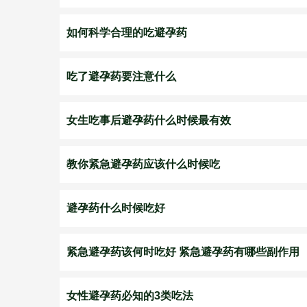
如何科学合理的吃避孕药
吃了避孕药要注意什么
女生吃事后避孕药什么时候最有效
教你紧急避孕药应该什么时候吃
避孕药什么时候吃好
紧急避孕药该何时吃好 紧急避孕药有哪些副作用
女性避孕药必知的3类吃法