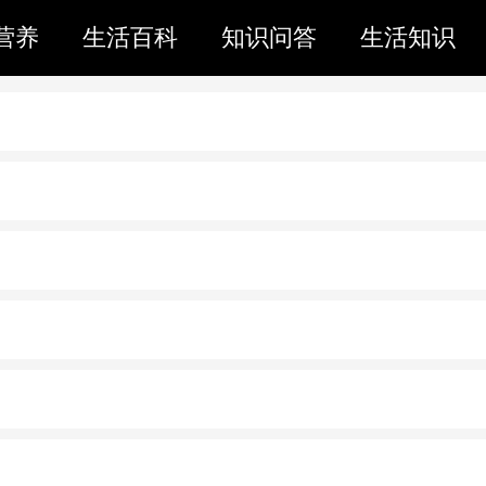
营养
生活百科
知识问答
生活知识