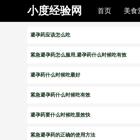
小度经验网
首页
美食
避孕药应该怎么吃
紧急避孕药怎么服用,避孕药什么时候吃有效
避孕药什么时候吃最好
紧急避孕药什么时候吃有效
避孕药要什么时候吃显效快
紧急避孕药的正确的使用方法