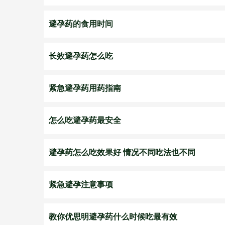
避孕药的食用时间
长效避孕药怎么吃
紧急避孕药用药指南
怎么吃避孕药最安全
避孕药怎么吃效果好 情况不同吃法也不同
紧急避孕注意事项
教你优思明避孕药什么时候吃最有效