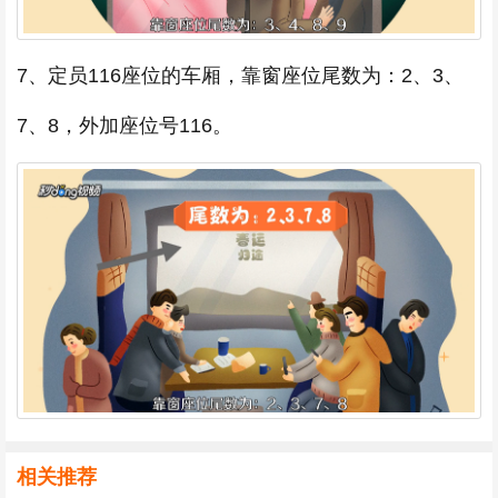
7、定员116座位的车厢，靠窗座位尾数为：2、3、
7、8，外加座位号116。
相关推荐