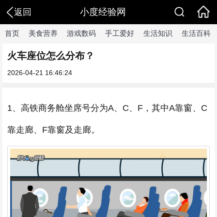
小度经验网
返回
首页
美食营养
游戏数码
手工爱好
生活知识
生活百科
火车座位怎么分布？
2026-04-21 16:46:24
1、高铁商务舱坐席号分为A、C、F，其中A靠窗、C
靠走廊、F靠窗及走廊。