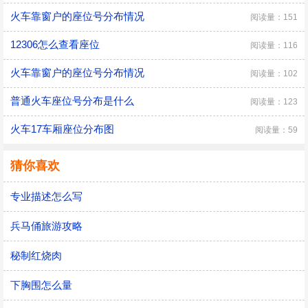
火车靠窗户的座位号分布情况
阅读量：151
12306怎么查看座位
阅读量：116
火车靠窗户的座位号分布情况
阅读量：102
普通火车座位号分布是什么
阅读量：123
火车17车厢座位分布图
阅读量：59
猜你喜欢
专业描述怎么写
兵马俑旅游攻略
秘制红烧肉
下胸围怎么量