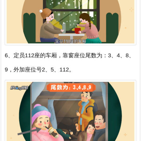
6、定员112座的车厢，靠窗座位尾数为：3、4、8、
9，外加座位号2、5、112。