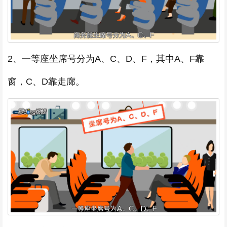
2、一等座坐席号分为A、C、D、F，其中A、F靠
窗，C、D靠走廊。