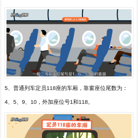
5、普通列车定员118座的车厢，靠窗座位尾数为：
4、5、9、10，外加座位号1和118。