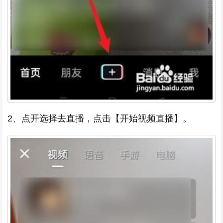
2、点开选择去直播，点击【开始视频直播】。