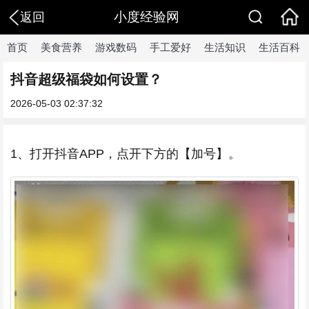
小度经验网
返回
首页
美食营养
游戏数码
手工爱好
生活知识
生活百科
抖音超级福袋如何设置？
2026-05-03 02:37:32
1、打开抖音APP，点开下方的【加号】。