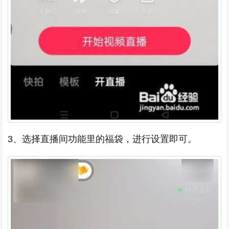
3、选择直播间功能里的福袋，进行设置即可。