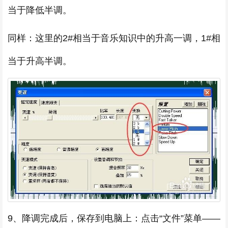
当于降低半调。
同样：这里的2#相当于音乐知识中的升高一调，1#相
当于升高半调。
9、降调完成后，保存到电脑上：点击“文件”菜单——