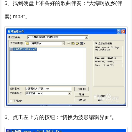
5、找到硬盘上准备好的歌曲伴奏：“大海啊故乡(伴
奏).mp3”。
6、点击左上方的按钮：“切换为波形编辑界面”。