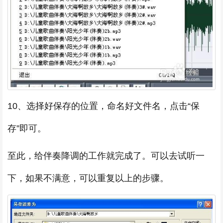
10、选择好保存的位置，命名好文件名，点击“保
存”即可。
至此，给伴奏降调的工作就完成了。可以去试听一
下，如果不满意，可以重复以上的步骤。