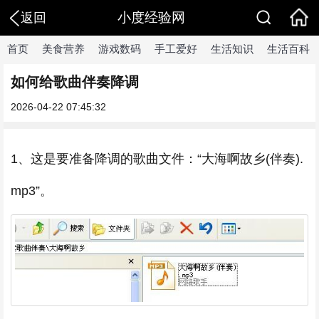
小度经验网
返回
首页
美食营养
游戏数码
手工爱好
生活知识
生活百科
如何给歌曲伴奏降调
2026-04-22 07:45:32
1、这是要准备降调的歌曲文件：“大海啊故乡(伴奏).
mp3”。