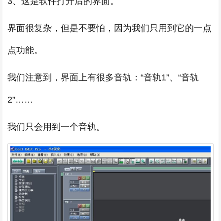
3、这是软件打开后的界面。
界面很复杂，但是不要怕，因为我们只用到它的一点
点功能。
我们注意到，界面上有很多音轨：“音轨1”、“音轨
2”……
我们只会用到一个音轨。