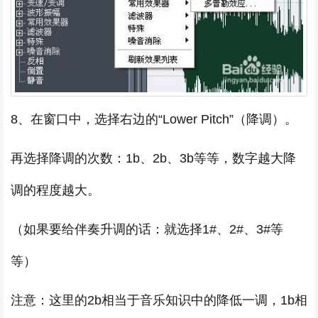
8、在窗口中，选择右边的“Lower Pitch”（降调）。
再选择降调的次数：1b、2b、3b等等，数字越大降
调的程度越大。
（如果要给伴奏升调的话：就选择1#、2#、3#等
等）
注意：这里的2b相当于音乐知识中的降低一调，1b相