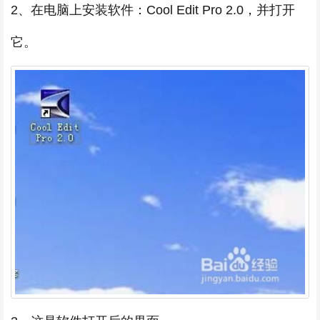
2、在电脑上安装软件：Cool Edit Pro 2.0，并打开
它。