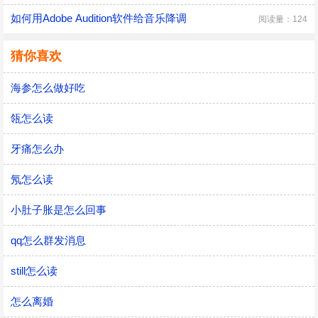
如何用Adobe Audition软件给音乐降调
阅读量：124
猜你喜欢
海参怎么做好吃
瓴怎么读
牙痛怎么办
氖怎么读
小肚子胀是怎么回事
qq怎么群发消息
still怎么读
怎么离婚