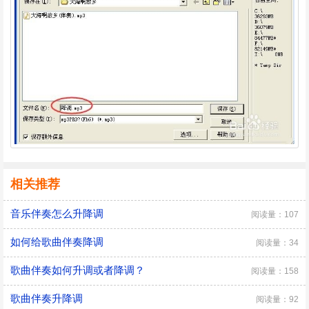
相关推荐
音乐伴奏怎么升降调
阅读量：107
如何给歌曲伴奏降调
阅读量：34
歌曲伴奏如何升调或者降调？
阅读量：158
歌曲伴奏升降调
阅读量：92