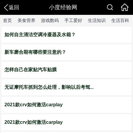
小度经验网
返回
首页
美食营养
游戏数码
手工爱好
生活知识
生活百科
如何自主清洁空调冷凝器及水箱？
新车磨合期有哪些要注意的？
怎样自己在家贴汽车贴膜
无证摩托车抓到怎么处理，影响以后考驾...
2021款crv如何激活carplay
2021款crv如何激活carplay