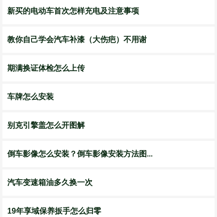
新买的电动车首次怎样充电及注意事项
教你自己学会汽车补漆（大伤疤）不用谢
期满换证体检怎么上传
车牌怎么安装
别克引擎盖怎么开图解
倒车影像怎么安装？倒车影像安装方法图...
汽车变速箱油多久换一次
19年享域保养扳手怎么归零