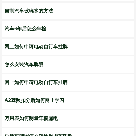
自制汽车玻璃水的方法
汽车6年后怎么年检
网上如何申请电动自行车挂牌
怎么安装汽车牌照
网上如何申请电动自行车挂牌
A2驾照扣分后如何网上学习
万用表如何测量车辆漏电