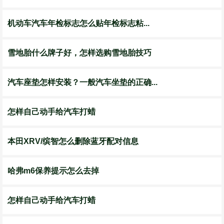
机动车汽车年检标志怎么贴年检标志粘...
雪地胎什么牌子好，怎样选购雪地胎技巧
汽车座垫怎样安装？一般汽车坐垫的正确...
怎样自己动手给汽车打蜡
本田XRV/缤智怎么删除蓝牙配对信息
哈弗m6保养提示怎么去掉
怎样自己动手给汽车打蜡