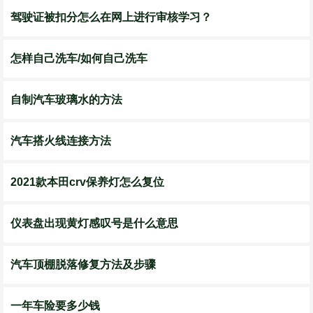
驾驶证被扣分怎么在网上进行审核学习？
怎样自己洗车/如何自己洗车
自制汽车玻璃水的方法
汽车搭火线连接方法
2021款本田crv保养灯怎么复位
仪表盘出现黄灯感叹号是什么意思
汽车顶棚脱落修复方法及步骤
一年车险要多少钱