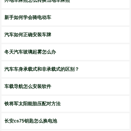
外地车牌照怎么转换当地车牌照
新手如何学会骑电动车
汽车如何正确安装车牌
冬天汽车玻璃起雾怎么办
汽车车身承载式和非承载式的区别？
车载导航怎么安装软件
铁将军太阳能胎压配对方法
长安cs75钥匙怎么换电池