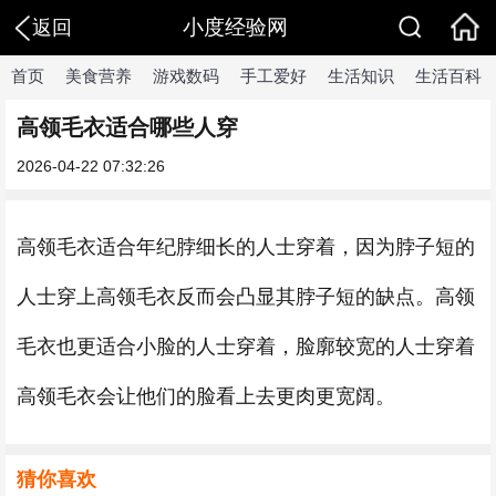
小度经验网
返回
首页
美食营养
游戏数码
手工爱好
生活知识
生活百科
高领毛衣适合哪些人穿
2026-04-22 07:32:26
高领毛衣适合年纪脖细长的人士穿着，因为脖子短的
人士穿上高领毛衣反而会凸显其脖子短的缺点。高领
毛衣也更适合小脸的人士穿着，脸廓较宽的人士穿着
高领毛衣会让他们的脸看上去更肉更宽阔。
猜你喜欢