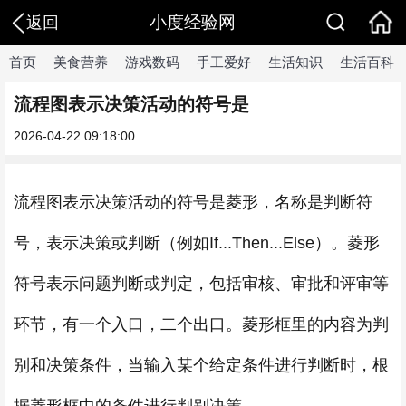
小度经验网
返回
首页
美食营养
游戏数码
手工爱好
生活知识
生活百科
流程图表示决策活动的符号是
2026-04-22 09:18:00
流程图表示决策活动的符号是菱形，名称是判断符
号，表示决策或判断（例如If...Then...Else）。菱形
符号表示问题判断或判定，包括审核、审批和评审等
环节，有一个入口，二个出口。菱形框里的内容为判
别和决策条件，当输入某个给定条件进行判断时，根