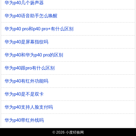
华为p40几个扬声器
华为p40语音助手怎么唤醒
华为p40 pro和p40 pro+有什么区别
华为p40是屏幕指纹吗
华为p40和华为p40 pro的区别
华为p40跟pro有什么区别
华为p40有红外功能吗
华为p40是不是双卡
华为p40支持人脸支付吗
华为p40带红外线吗
© 2026 小度经验网