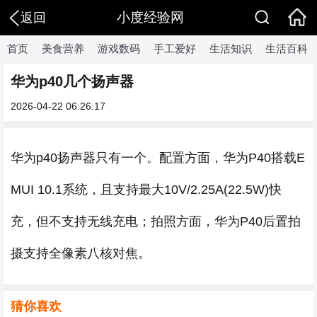
小度经验网
返回
首页
美食营养
游戏数码
手工爱好
生活知识
生活百科
华为p40几个扬声器
2026-04-22 06:26:17
华为p40扬声器只有一个。配置方面，华为P40搭载E
MUI 10.1系统，且支持最大10V/2.25A(22.5W)快
充，但不支持无线充电；拍照方面，华为P40后置拍
摄支持全像素八核对焦。
猜你喜欢