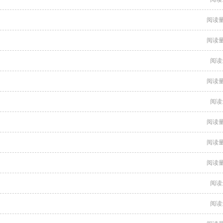
阅读量
阅读量
阅读
阅读量
阅读
阅读量
阅读量
阅读量
阅读
阅读