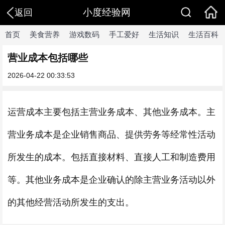
小度经验网
返回
首页
美食营养
游戏数码
手工爱好
生活知识
生活百科
营业成本包括哪些
2026-04-22 00:33:53
运营成本主要包括主营业务成本、其他业务成本。主
营业务成本是企业销售商品、提供劳务等经常性活动
所发生的成本。包括直接材料、直接人工和制造费用
等。其他业务成本是企业确认的除主营业务活动以外
的其他经营活动所发生的支出。