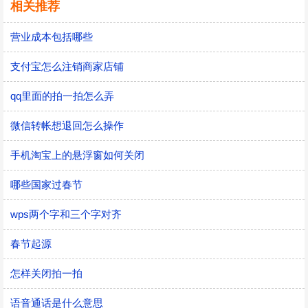
相关推荐
营业成本包括哪些
支付宝怎么注销商家店铺
qq里面的拍一拍怎么弄
微信转帐想退回怎么操作
手机淘宝上的悬浮窗如何关闭
哪些国家过春节
wps两个字和三个字对齐
春节起源
怎样关闭拍一拍
语音通话是什么意思