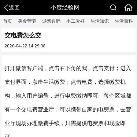
小度经验网
返回
首页
美食营养
游戏数码
手工爱好
生活知识
生活百科
交电费怎么交
2026-04-22 14:29:38
打开微信客户端，点击右下角的我，点击支付；进入
支付界面，点击生活缴费；点击电费，选择缴费机
构，输入用户编号，进行电费缴纳即可。每个区域都
有一个交电费营业厅，可以携带自家的电费票，去营
业厅现场办理缴费手续，只需提供电费票和现金即