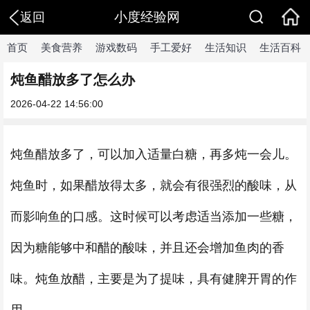
小度经验网
返回
首页
美食营养
游戏数码
手工爱好
生活知识
生活百科
炖鱼醋放多了怎么办
2026-04-22 14:56:00
炖鱼醋放多了，可以加入适量白糖，再多炖一会儿。
炖鱼时，如果醋放得太多，就会有很强烈的酸味，从
而影响鱼的口感。这时候可以考虑适当添加一些糖，
因为糖能够中和醋的酸味，并且还会增加鱼肉的香
味。炖鱼放醋，主要是为了提味，具有健脾开胃的作