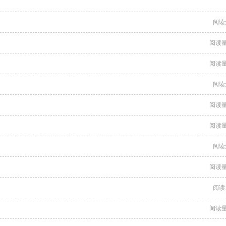
阅读
阅读量
阅读量
阅读
阅读量
阅读量
阅读
阅读量
阅读
阅读量