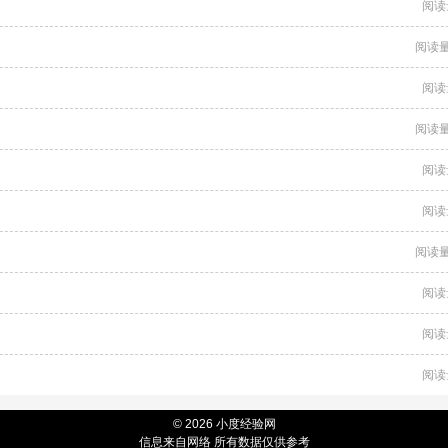
阅读
阅读量
阅读
阅读量
阅读
阅读
阅读量
阅读
阅读
阅读
© 2026 小度经验网
信息来自网络 所有数据仅供参考