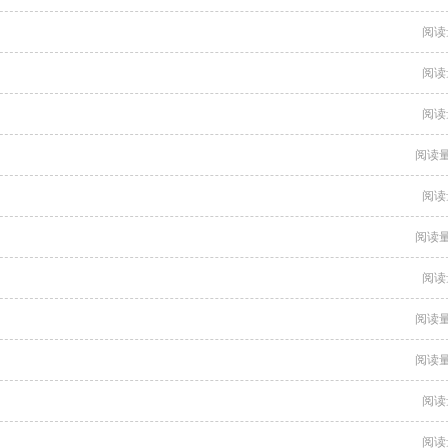
阅读
阅读
阅读
阅读量
阅读
阅读量
阅读
阅读量
阅读量
阅读
阅读