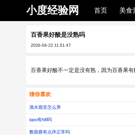
小度经验网
首页
美食
百香果好酸是没熟吗
2026-04-22 11:51:47
百香果好酸不一定是没有熟，因为百香果有
猜你喜欢
滴水观音怎么养
iqoo有hifi吗
敷面膜有点痒正常吗