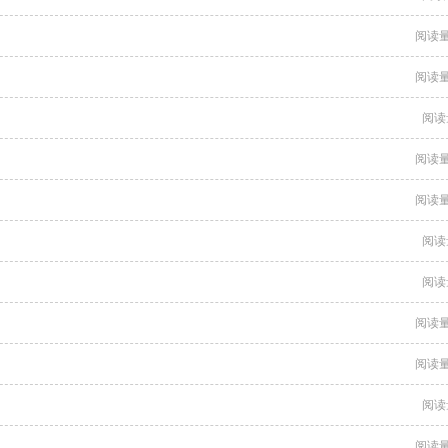
阅读量
阅读量
阅读
阅读量
阅读量
阅读
阅读
阅读量
阅读量
阅读
阅读量