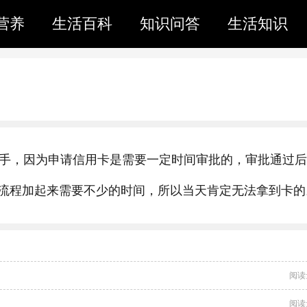
营养
生活百科
知识问答
生活知识
到手，因为申请信用卡是需要一定时间审批的，审批通过
流程加起来需要不少的时间，所以当天肯定无法拿到卡的
阅读
阅读