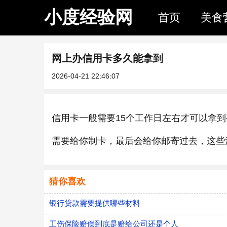
小度经验网
首页
美食
网上办信用卡多久能拿到
2026-04-21 22:46:07
信用卡一般需要15个工作日左右才可以拿
需要给你制卡，最后会给你邮寄过去，这些
猜你喜欢
银行贷款需要提供哪些材料
工伤保险赔偿到底是赔给公司还是个人