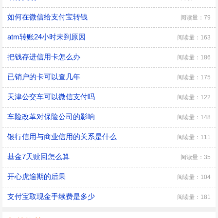
如何在微信给支付宝转钱
阅读量：79
atm转账24小时未到原因
阅读量：163
把钱存进信用卡怎么办
阅读量：186
已销户的卡可以查几年
阅读量：175
天津公交车可以微信支付吗
阅读量：122
车险改革对保险公司的影响
阅读量：148
银行信用与商业信用的关系是什么
阅读量：111
基金7天赎回怎么算
阅读量：35
开心虎逾期的后果
阅读量：104
支付宝取现金手续费是多少
阅读量：181