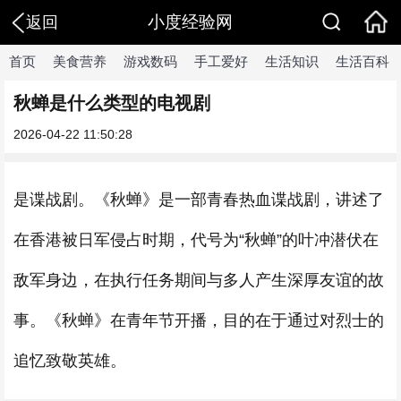
小度经验网
返回
首页
美食营养
游戏数码
手工爱好
生活知识
生活百科
秋蝉是什么类型的电视剧
2026-04-22 11:50:28
是谍战剧。《秋蝉》是一部青春热血谍战剧，讲述了
在香港被日军侵占时期，代号为“秋蝉”的叶冲潜伏在
敌军身边，在执行任务期间与多人产生深厚友谊的故
事。《秋蝉》在青年节开播，目的在于通过对烈士的
追忆致敬英雄。