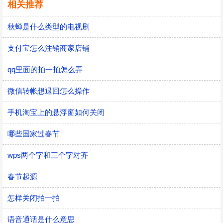
相关推荐
秋蝉是什么类型的电视剧
支付宝怎么注销商家店铺
qq里面的拍一拍怎么弄
微信转帐想退回怎么操作
手机淘宝上的悬浮窗如何关闭
哪些国家过春节
wps两个字和三个字对齐
春节起源
怎样关闭拍一拍
语音通话是什么意思