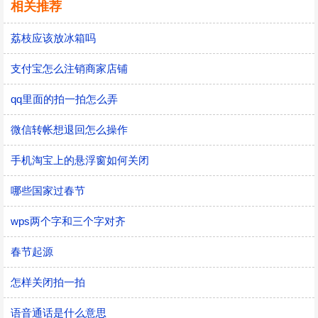
相关推荐
荔枝应该放冰箱吗
支付宝怎么注销商家店铺
qq里面的拍一拍怎么弄
微信转帐想退回怎么操作
手机淘宝上的悬浮窗如何关闭
哪些国家过春节
wps两个字和三个字对齐
春节起源
怎样关闭拍一拍
语音通话是什么意思