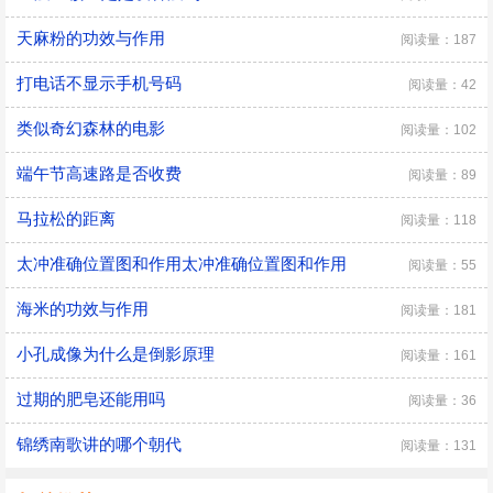
天麻粉的功效与作用
阅读量：187
打电话不显示手机号码
阅读量：42
类似奇幻森林的电影
阅读量：102
端午节高速路是否收费
阅读量：89
马拉松的距离
阅读量：118
太冲准确位置图和作用太冲准确位置图和作用
阅读量：55
海米的功效与作用
阅读量：181
小孔成像为什么是倒影原理
阅读量：161
过期的肥皂还能用吗
阅读量：36
锦绣南歌讲的哪个朝代
阅读量：131