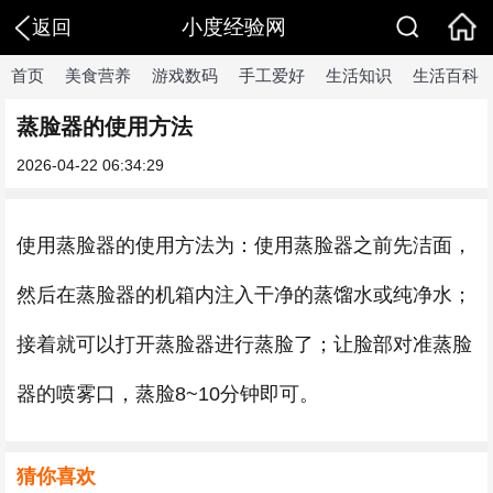
小度经验网
返回
首页
美食营养
游戏数码
手工爱好
生活知识
生活百科
蒸脸器的使用方法
2026-04-22 06:34:29
使用蒸脸器的使用方法为：使用蒸脸器之前先洁面，
然后在蒸脸器的机箱内注入干净的蒸馏水或纯净水；
接着就可以打开蒸脸器进行蒸脸了；让脸部对准蒸脸
器的喷雾口，蒸脸8~10分钟即可。
猜你喜欢