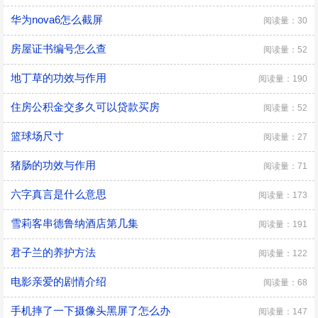
华为nova6怎么截屏
阅读量：30
房屋证书编号怎么查
阅读量：52
地丁草的功效与作用
阅读量：190
住房公积金交多久可以贷款买房
阅读量：52
篮球场尺寸
阅读量：27
猪肠的功效与作用
阅读量：71
六字真言是什么意思
阅读量：173
雪莉客串德鲁纳酒店第几集
阅读量：191
君子兰的养护方法
阅读量：122
电影亲爱的剧情介绍
阅读量：68
手机摔了一下摄像头黑屏了怎么办
阅读量：147