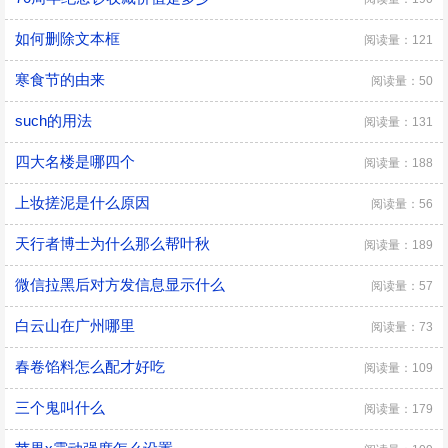
如何删除文本框
阅读量：121
寒食节的由来
阅读量：50
such的用法
阅读量：131
四大名楼是哪四个
阅读量：188
上妆搓泥是什么原因
阅读量：56
天行者博士为什么那么帮叶秋
阅读量：189
微信拉黑后对方发信息显示什么
阅读量：57
白云山在广州哪里
阅读量：73
春卷馅料怎么配才好吃
阅读量：109
三个鬼叫什么
阅读量：179