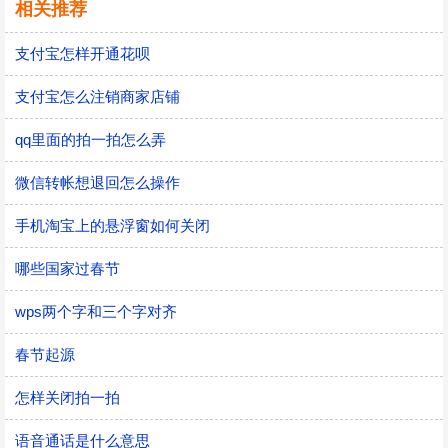
相关推荐
支付宝怎样开通花呗
支付宝怎么注销商家店铺
qq里面的拍一拍怎么弄
微信转帐想退回怎么操作
手机淘宝上的悬浮窗如何关闭
哪些国家过春节
wps两个字和三个字对齐
春节起源
怎样关闭拍一拍
语音通话是什么意思