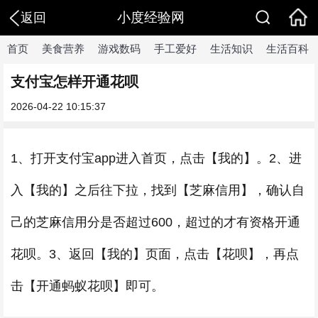
小度经验网
返回
首页
美食营养
游戏数码
手工爱好
生活知识
生活百科
支付宝怎样开通花呗
2026-04-22 10:15:37
1、打开支付宝app进入首页，点击【我的】。2、进
入【我的】之后往下拉，找到【芝麻信用】，确认自
己的芝麻信用分是否超过600，超过的才有资格开通
花呗。3、返回【我的】页面，点击【花呗】，再点
击【开通蚂蚁花呗】即可。