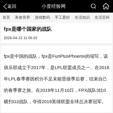
小度经验网
返回
首页
美食营养
游戏数码
手工爱好
生活知识
生活百科
fpx是哪个国家的战队
2026-04-22 11:56:02
fpx是中国的战队，fpx是FunPlusPhoenix的缩写，该
俱乐部成立于2017年，是LPL联盟成员之一。在2018
年LPL春季赛因积分不足未能晋级季后赛，结束自己
的春季赛之旅。在2019年11月10日，FPX战队3比0
横扫G2战队，夺得2019英雄联盟全球总决赛冠军。