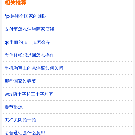
相关推荐
fpx是哪个国家的战队
支付宝怎么注销商家店铺
qq里面的拍一拍怎么弄
微信转帐想退回怎么操作
手机淘宝上的悬浮窗如何关闭
哪些国家过春节
wps两个字和三个字对齐
春节起源
怎样关闭拍一拍
语音通话是什么意思