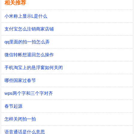
相关推荐
小米称上显示L是什么
支付宝怎么注销商家店铺
qq里面的拍一拍怎么弄
微信转帐想退回怎么操作
手机淘宝上的悬浮窗如何关闭
哪些国家过春节
wps两个字和三个字对齐
春节起源
怎样关闭拍一拍
语音通话是什么意思