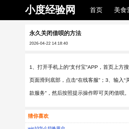
小度经验网
首页
美食
永久关闭借呗的方法
2026-04-22 14:18:40
1、打开手机上的“支付宝”APP，首页上方
页面滑到底部，点击“在线客服”；3、输入
款服务”，然后按照提示操作即可关闭借呗
猜你喜欢
win10怎么切换用户