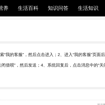
营养
生活百科
知识问答
生活知识
搜索“我的客服”，然后点击进入；2、进入“我的客服”页面
“关闭借呗”，然后发送；4、系统回复后，点击消息中的“关
。
阅读量