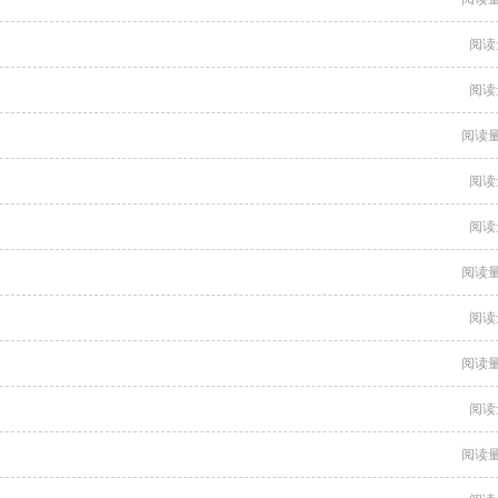
阅读
阅读
阅读量
阅读
阅读
阅读量
阅读
阅读量
阅读
阅读量