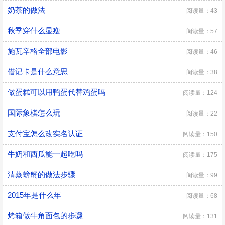
奶茶的做法
阅读量：43
秋季穿什么显瘦
阅读量：57
施瓦辛格全部电影
阅读量：46
借记卡是什么意思
阅读量：38
做蛋糕可以用鸭蛋代替鸡蛋吗
阅读量：124
国际象棋怎么玩
阅读量：22
支付宝怎么改实名认证
阅读量：150
牛奶和西瓜能一起吃吗
阅读量：175
清蒸螃蟹的做法步骤
阅读量：99
2015年是什么年
阅读量：68
烤箱做牛角面包的步骤
阅读量：131