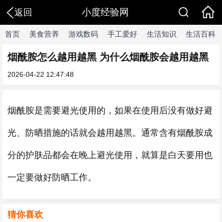
小度经验网
返回
首页
美食营养
游戏数码
手工爱好
生活知识
生活百科
烟酰胺怎么越用越黑 为什么烟酰胺会越用越黑
2026-04-22 12:47:48
烟酰胺是需要避光使用的，如果在使用后没有做好避
光、防晒措施的话就会越用越黑。通常含有烟酰胺成
分的护肤品都会在晚上避光使用，就算是白天要用也
一定要做好防晒工作。
猜你喜欢