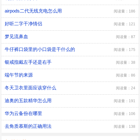
airpods二代无线充电怎么用
阅读量：186
好听二字干净情侣
阅读量：121
梦见流鼻血
阅读量：87
牛仔裤口袋里的小口袋是干什么的
阅读量：175
银戒指戴左手还是右手
阅读量：38
端午节的来源
阅读量：86
冬天卫衣里面应该穿什么
阅读量：24
迪奥的五款精华怎么用
阅读量：191
华为云备份在哪里
阅读量：106
去角质慕斯的正确用法
阅读量：138