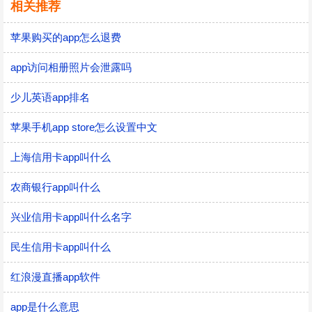
相关推荐
苹果购买的app怎么退费
app访问相册照片会泄露吗
少儿英语app排名
苹果手机app store怎么设置中文
上海信用卡app叫什么
农商银行app叫什么
兴业信用卡app叫什么名字
民生信用卡app叫什么
红浪漫直播app软件
app是什么意思