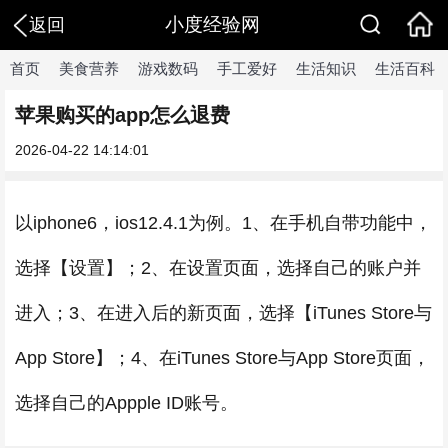
小度经验网
返回
首页
美食营养
游戏数码
手工爱好
生活知识
生活百科
苹果购买的app怎么退费
2026-04-22 14:14:01
以iphone6，ios12.4.1为例。1、在手机自带功能中，
选择【设置】；2、在设置页面，选择自己的账户并
进入；3、在进入后的新页面，选择【iTunes Store与
App Store】；4、在iTunes Store与App Store页面，
选择自己的Appple ID账号。