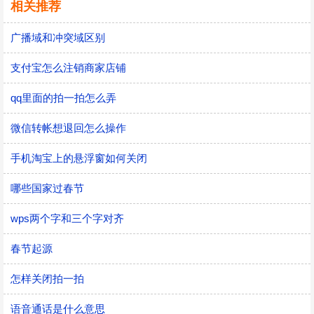
相关推荐
广播域和冲突域区别
支付宝怎么注销商家店铺
qq里面的拍一拍怎么弄
微信转帐想退回怎么操作
手机淘宝上的悬浮窗如何关闭
哪些国家过春节
wps两个字和三个字对齐
春节起源
怎样关闭拍一拍
语音通话是什么意思