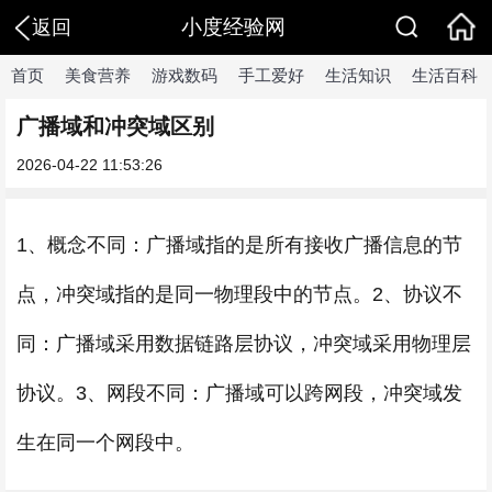
小度经验网
返回
首页
美食营养
游戏数码
手工爱好
生活知识
生活百科
广播域和冲突域区别
2026-04-22 11:53:26
1、概念不同：广播域指的是所有接收广播信息的节
点，冲突域指的是同一物理段中的节点。2、协议不
同：广播域采用数据链路层协议，冲突域采用物理层
协议。3、网段不同：广播域可以跨网段，冲突域发
生在同一个网段中。