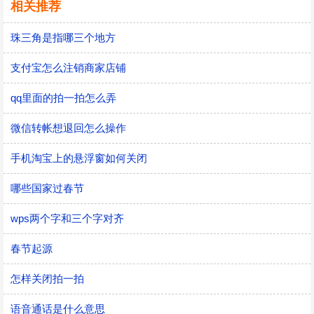
相关推荐
珠三角是指哪三个地方
支付宝怎么注销商家店铺
qq里面的拍一拍怎么弄
微信转帐想退回怎么操作
手机淘宝上的悬浮窗如何关闭
哪些国家过春节
wps两个字和三个字对齐
春节起源
怎样关闭拍一拍
语音通话是什么意思