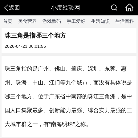
小度经验网
返回
首页
美食营养
游戏数码
手工爱好
生活知识
生活百科
珠三角是指哪三个地方
2026-04-23 06:01:55
珠三角指的是广州、佛山、肇庆、深圳、东莞、惠
州、珠海、中山、江门等九个城市，而没有具体说是
哪三个地方。位于广东省中南部的珠江三角洲，是中
国人口集聚最多、创新能力最强、综合实力最强的三
大城市群之一，有“南海明珠”之称。