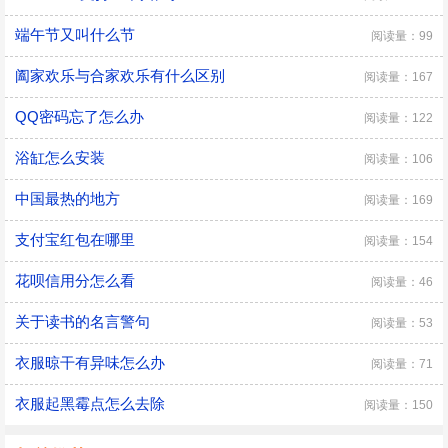
端午节又叫什么节
阅读量：99
阖家欢乐与合家欢乐有什么区别
阅读量：167
QQ密码忘了怎么办
阅读量：122
浴缸怎么安装
阅读量：106
中国最热的地方
阅读量：169
支付宝红包在哪里
阅读量：154
花呗信用分怎么看
阅读量：46
关于读书的名言警句
阅读量：53
衣服晾干有异味怎么办
阅读量：71
衣服起黑霉点怎么去除
阅读量：150