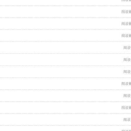
阅读量
阅读量
阅读量
阅读
阅读
阅读
阅读量
阅读
阅读量
阅读