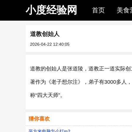
小度经验网
首页
美食
道教创始人
2026-04-22 12:40:05
道教的创始人是张道陵，道教正一道实际创立
著作为《老子想尔注》，弟子有3000多人
称“四大天师”。
猜你喜欢
平方米电脑怎么打m2