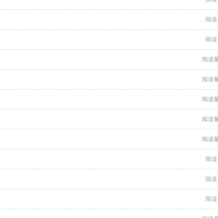
阅读
阅读
阅读量
阅读量
阅读量
阅读量
阅读量
阅读
阅读
阅读