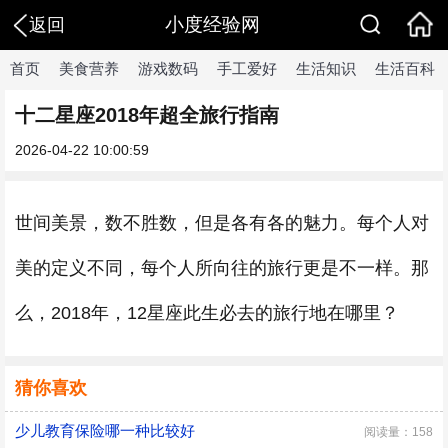
小度经验网
返回
首页
美食营养
游戏数码
手工爱好
生活知识
生活百科
十二星座2018年超全旅行指南
2026-04-22 10:00:59
世间美景，数不胜数，但是各有各的魅力。每个人对
美的定义不同，每个人所向往的旅行更是不一样。那
么，2018年，12星座此生必去的旅行地在哪里？
猜你喜欢
少儿教育保险哪一种比较好
阅读量：158