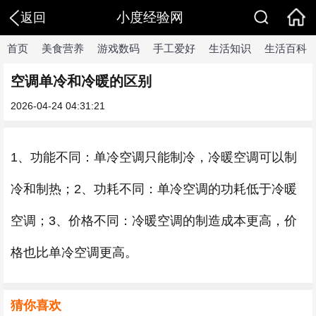
小度经验网
返回
首页
美食营养
游戏数码
手工爱好
生活知识
生活百科
空调单冷和冷暖的区别
2026-04-24 04:31:21
1、功能不同：单冷空调只能制冷，冷暖空调可以制
冷和制热；2、功耗不同：单冷空调的功耗低于冷暖
空调；3、价格不同：冷暖空调的制造成本更高，价
格也比单冷空调更高。
猜你喜欢