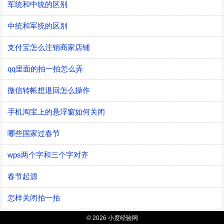
军统和中统的区别
中统和军统的区别
支付宝怎么注销商家店铺
qq里面的拍一拍怎么弄
微信转帐想退回怎么操作
手机淘宝上的悬浮窗如何关闭
哪些国家过春节
wps两个字和三个字对齐
春节起源
怎样关闭拍一拍
© 2026 小度经验网