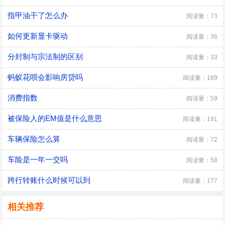
指甲油干了怎么办
阅读量：73
如何更新显卡驱动
阅读量：36
分封制与宗法制的区别
阅读量：33
蚂蚁花呗会影响房贷吗
阅读量：189
消费指数
阅读量：59
被保险人的EM值是什么意思
阅读量：191
车辆保险怎么算
阅读量：72
车险是一年一交吗
阅读量：58
跨行转账什么时候可以到
阅读量：177
相关推荐