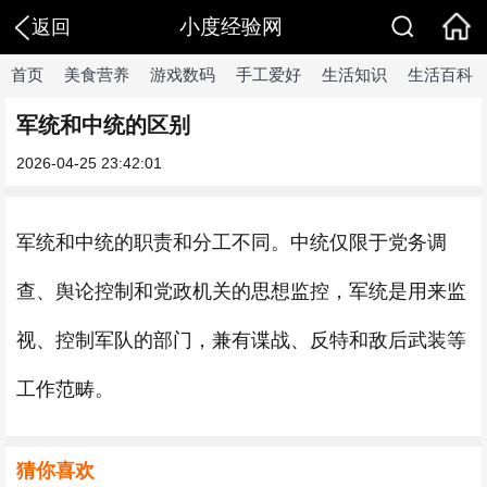
小度经验网
返回
首页
美食营养
游戏数码
手工爱好
生活知识
生活百科
军统和中统的区别
2026-04-25 23:42:01
军统和中统的职责和分工不同。中统仅限于党务调
查、舆论控制和党政机关的思想监控，军统是用来监
视、控制军队的部门，兼有谍战、反特和敌后武装等
工作范畴。
猜你喜欢