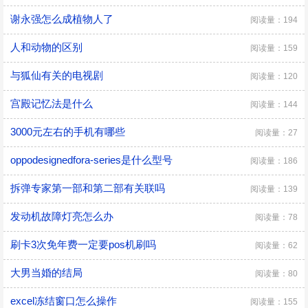
谢永强怎么成植物人了
阅读量：194
人和动物的区别
阅读量：159
与狐仙有关的电视剧
阅读量：120
宫殿记忆法是什么
阅读量：144
3000元左右的手机有哪些
阅读量：27
oppodesignedfora-series是什么型号
阅读量：186
拆弹专家第一部和第二部有关联吗
阅读量：139
发动机故障灯亮怎么办
阅读量：78
刷卡3次免年费一定要pos机刷吗
阅读量：62
大男当婚的结局
阅读量：80
excel冻结窗口怎么操作
阅读量：155