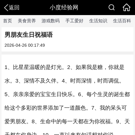
小度经验网
返回
首页
美食营养
游戏数码
手工爱好
生活知识
生活百科
男朋友生日祝福语
2026-04-26 00:17:49
1、比星星温暖的是灯光。2、如果我是糖，你就是
水。3、深情不及久伴。4、时而深情，时而调侃。
5、亲亲亲爱的宝宝生日快乐。6、每个生灵的诞生都
给这个多彩的世界添加了一道颜色。7、我的呆头可
爱男朋友。8、生命中的每一天都在为你祝福。9、天