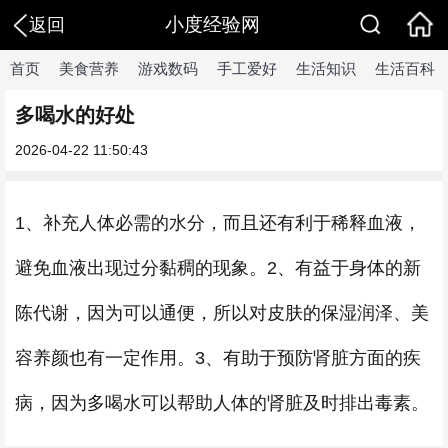
小度经验网
返回
首页
美食营养
游戏数码
手工爱好
生活知识
生活百科
多喝水的好处
2026-04-22 11:50:43
1、补充人体必需的水分，而且还有利于稀释血液，
避免血液出现过分黏稠的现象。2、有益于身体的新
陈代谢，因为可以通便，所以对皮肤的保湿润泽、美
容养颜也有一定作用。3、有助于预防肾脏方面的疾
病，因为多喝水可以帮助人体的肾脏及时排出毒素。