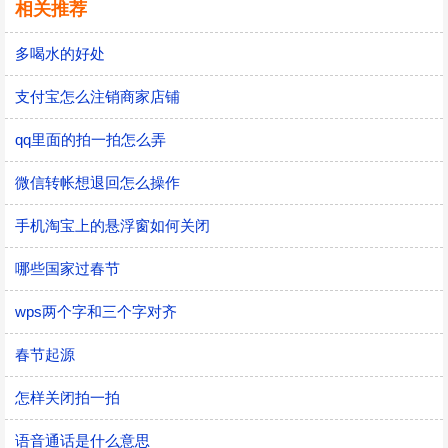
相关推荐
多喝水的好处
支付宝怎么注销商家店铺
qq里面的拍一拍怎么弄
微信转帐想退回怎么操作
手机淘宝上的悬浮窗如何关闭
哪些国家过春节
wps两个字和三个字对齐
春节起源
怎样关闭拍一拍
语音通话是什么意思