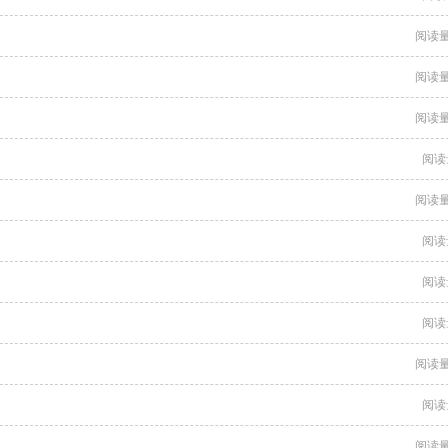
阅读量
阅读量
阅读量
阅读
阅读量
阅读
阅读
阅读
阅读量
阅读
阅读量