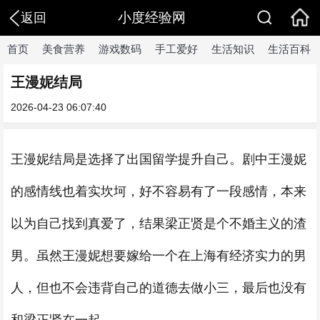
小度经验网
返回
首页
美食营养
游戏数码
手工爱好
生活知识
生活百科
王漫妮结局
2026-04-23 06:07:40
王漫妮结局是选择了出国留学提升自己。剧中王漫妮
的感情线也着实坎坷，好不容易有了一段感情，本来
以为自己找到真爱了，结果梁正贤是个不婚主义的渣
男。虽然王漫妮想要嫁给一个在上海有经济实力的男
人，但也不会违背自己的道德去做小三，最后也没有