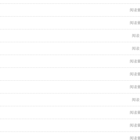
阅读量
阅读量
阅读
阅读
阅读量
阅读量
阅读量
阅读
阅读量
阅读量
阅读量