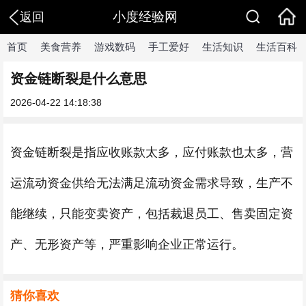
小度经验网
返回
首页
美食营养
游戏数码
手工爱好
生活知识
生活百科
资金链断裂是什么意思
2026-04-22 14:18:38
资金链断裂是指应收账款太多，应付账款也太多，营
运流动资金供给无法满足流动资金需求导致，生产不
能继续，只能变卖资产，包括裁退员工、售卖固定资
产、无形资产等，严重影响企业正常运行。
猜你喜欢