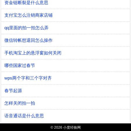
资金链断裂是什么意思
支付宝怎么注销商家店铺
qq里面的拍一拍怎么弄
微信转帐想退回怎么操作
手机淘宝上的悬浮窗如何关闭
哪些国家过春节
wps两个字和三个字对齐
春节起源
怎样关闭拍一拍
语音通话是什么意思
© 2026 小度经验网