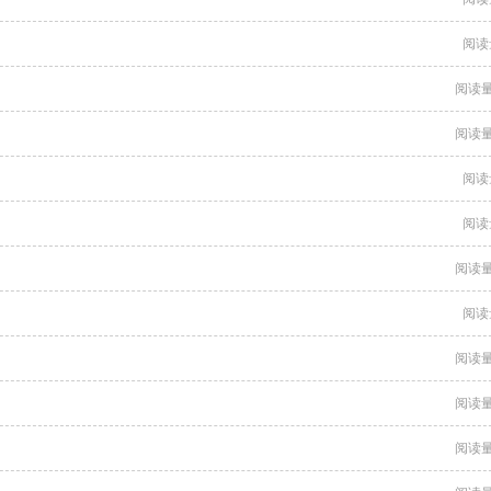
阅读
阅读量
阅读量
阅读
阅读
阅读量
阅读
阅读量
阅读量
阅读量