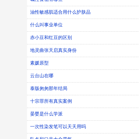
油性敏感肌适合用什么护肤品
什么叫事业单位
赤小豆和红豆的区别
地灵曲张天启真实身份
素媛原型
云台山在哪
泰版匆匆那年结局
十宗罪所有真实案例
晏婴是什么学派
一次性染发笔可以天天用吗