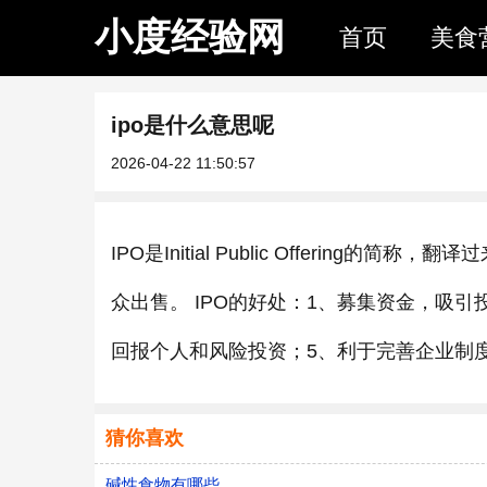
小度经验网
首页
美食
ipo是什么意思呢
2026-04-22 11:50:57
IPO是Initial Public Offeri
众出售。 IPO的好处：1、募集资金，吸
回报个人和风险投资；5、利于完善企业制
猜你喜欢
碱性食物有哪些