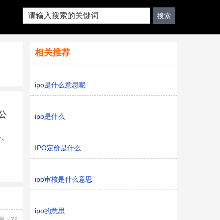
相关推荐
ipo是什么意思呢
向公
ipo是什么
4、
IPO定价是什么
ipo审核是什么意思
ipo的意思
量：79