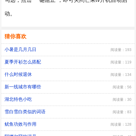
勾选，点击“一键阻止”，即可关闭芒果tv开机自动启
动。
猜你喜欢
小暑是几月几日
阅读量：193
夏季开衫怎么搭配
阅读量：119
什么时候退休
阅读量：134
新一线城市有哪些
阅读量：56
湖北特色小吃
阅读量：30
雪白雪白类似的词语
阅读量：83
鱿鱼功效与作用
阅读量：128