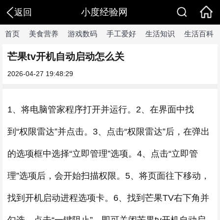
小度经验网
返回
首页
美食营养
游戏数码
手工爱好
生活知识
生活百科
芒果tv开机自动启动怎么关
2026-04-27 19:48:29
1、将电脑管家程序打开并运行。2、在界面中找
到“权限雷达”并点击。3、点击“权限雷达”后，在弹出
的选项框中选择“立即管理”选项。4、点击“立即管
理”选项后，会开始扫描权限。5、将页面往下移动，
找到开机启动进程选项卡。6、找到芒果TV右下角并