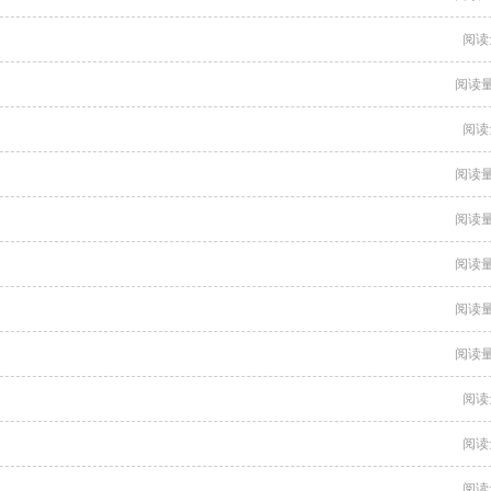
阅读
阅读量
阅读
阅读量
阅读量
阅读量
阅读量
阅读量
阅读
阅读
阅读