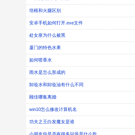
培根和火腿区别
安卓手机如何打开.exe文件
处女座为什么被黑
厦门的特色水果
如何喷香水
雨水是怎么形成的
卸妆水和卸妆油有什么不同
顾佳哪集离婚
win10怎么修改计算机名
功夫之王白发魔女是谁
小朋友你是否有很多问号是什么歌