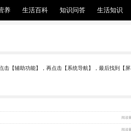
营养
生活百科
知识问答
生活知识
，然后点击【辅助功能】，再点击【系统导航】，最后找到【屏
阅读量
阅读量