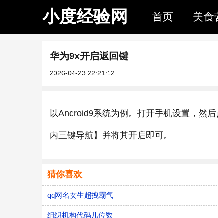
小度经验网
首页
美食
华为9x开启返回键
2026-04-23 22:21:12
以Android9系统为例。打开手机设置
内三键导航】并将其开启即可。
猜你喜欢
qq网名女生超拽霸气
组织机构代码几位数