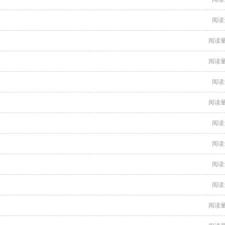
阅读
阅读量
阅读量
阅读
阅读量
阅读
阅读
阅读
阅读
阅读量