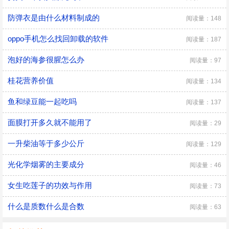
防弹衣是由什么材料制成的
阅读量：148
oppo手机怎么找回卸载的软件
阅读量：187
泡好的海参很腥怎么办
阅读量：97
桂花营养价值
阅读量：134
鱼和绿豆能一起吃吗
阅读量：137
面膜打开多久就不能用了
阅读量：29
一升柴油等于多少公斤
阅读量：129
光化学烟雾的主要成分
阅读量：46
女生吃莲子的功效与作用
阅读量：73
什么是质数什么是合数
阅读量：63