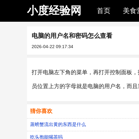
小度经验网
首页
美食
电脑的用户名和密码怎么查看
2026-04-22 09:17:34
打开电脑左下角的菜单，再打开控制面板，
员位置上方的字母就是电脑的用户名，而且
猜你喜欢
蒸螃蟹流出黄的东西是什么
吃头孢能喝茶吗