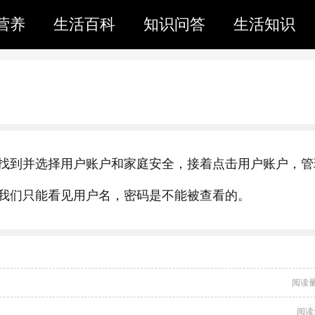
营养
生活百科
知识问答
生活知识
找到并选择用户账户和家庭安全，接着点击用户账户，管
我们只能看见用户名，密码是不能被查看的。
阅读量
阅读