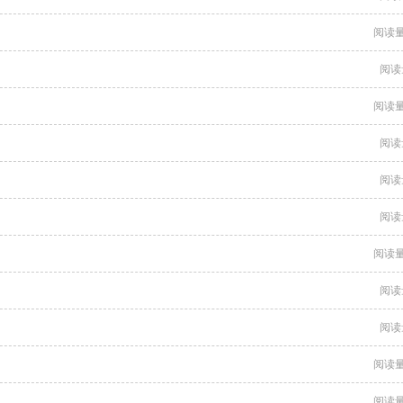
阅读量
阅读
阅读量
阅读
阅读
阅读
阅读量
阅读
阅读
阅读量
阅读量