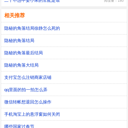
二十不惑中姜小果的官配是谁
阅读量：180
相关推荐
隐秘的角落结局徐静怎么死的
隐秘的角落结局
隐秘的角落最后结局
隐秘的角落大结局
支付宝怎么注销商家店铺
qq里面的拍一拍怎么弄
微信转帐想退回怎么操作
手机淘宝上的悬浮窗如何关闭
哪些国家过春节