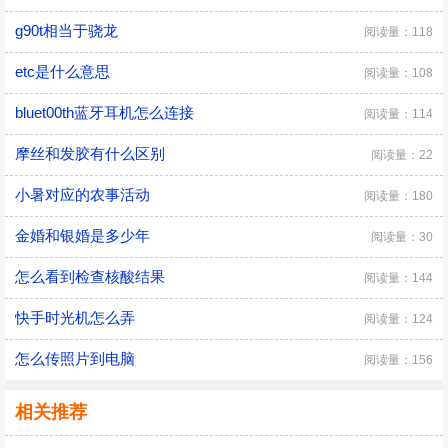
g90t相当于骁龙
阅读量：118
etc是什么意思
阅读量：108
bluet00th蓝牙耳机怎么连接
阅读量：114
摩丝和发胶有什么区别
阅读量：22
小暑对应的农事活动
阅读量：180
金婚和银婚是多少年
阅读量：30
怎么看到检查核酸结果
阅读量：144
快手时光机怎么弄
阅读量：124
怎么传照片到电脑
阅读量：156
相关推荐