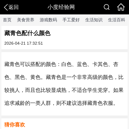
小度经验网
返回
首页
美食营养
游戏数码
手工爱好
生活知识
生活百科
藏青色配什么颜色
2026-04-21 17:32:51
藏青色可以搭配的颜色：白色、蓝色、卡其色、杏
色、黑色、黄色。藏青色是一个非常高级的颜色，比
较挑人，而且也比较显成熟，不适合学生党穿。如果
追求减龄的一类人群，则不建议选择藏青色衣服。
猜你喜欢