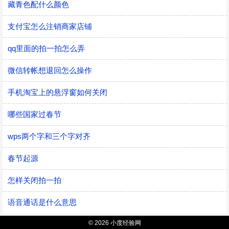
藏青色配什么颜色
支付宝怎么注销商家店铺
qq里面的拍一拍怎么弄
微信转帐想退回怎么操作
手机淘宝上的悬浮窗如何关闭
哪些国家过春节
wps两个字和三个字对齐
春节起源
怎样关闭拍一拍
语音通话是什么意思
© 2026 小度经验网